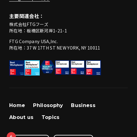
主要関連会社：
株式会社FTGフーズ
所在地：板橋区新河岸1-21-1
FTG Company USA,Inc.
所在地：37 W 17TH ST NEW YORK, NY 10011
Home
Philosophy
Business
About us
Topics
4