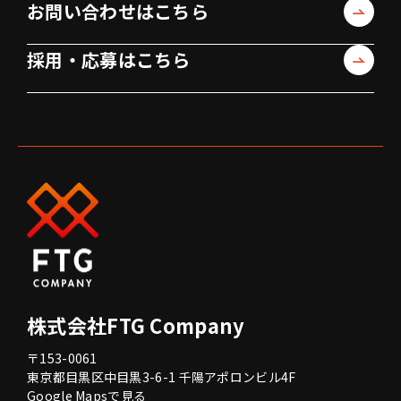
お問い合わせはこちら
採用・応募はこちら
株式会社FTG Company
〒153-0061
東京都目黒区中目黒3-6-1 千陽アポロンビル4F
Google Mapsで見る