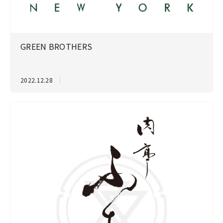
GREEN BROTHERS
2022.12.28