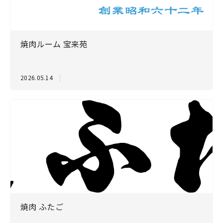
焼肉ルーム 宝来苑
2026.05.14
焼肉 ふたご