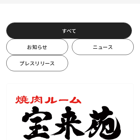
すべて
お知らせ
ニュース
プレスリリース