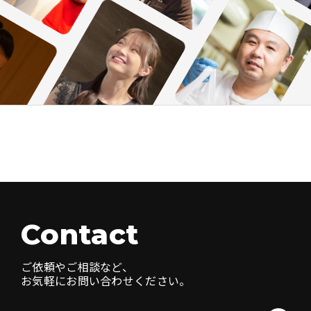
Contact
ご依頼やご相談など、
お気軽にお問い合わせください。