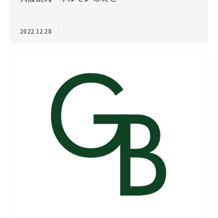
2022.12.28