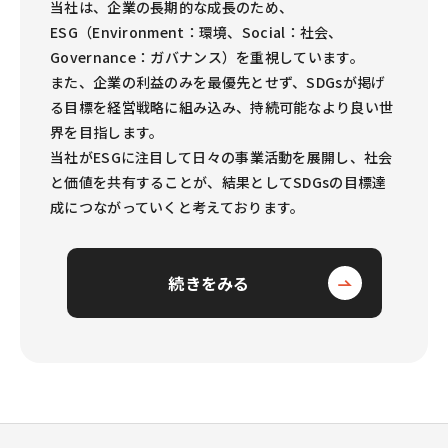
当社は、企業の長期的な成長のため、
ESG（Environment：環境、Social：社会、
Governance：ガバナンス）を重視しています。
また、企業の利益のみを最優先とせず、SDGsが掲げ
る目標を経営戦略に組み込み、
持続可能なより良い世
界を目指します。
当社がESGに注目して日々の事業活動を展開し、社会
と価値を共有することが、
結果としてSDGsの目標達
成につながっていくと考えております。
続きをみる