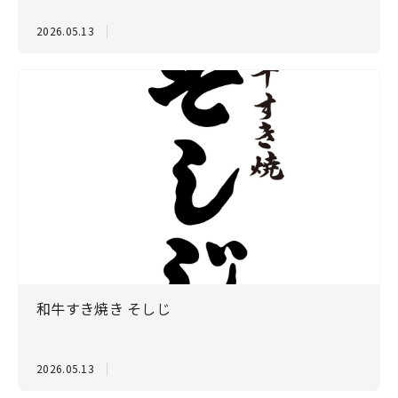
2026.05.13
和牛すき焼き そしじ
2026.05.13