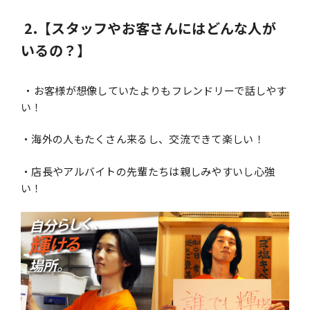
2.【スタッフやお客さんにはどんな人が
いるの？】
・お客様が想像していたよりもフレンドリーで話しやす
い！
・海外の人もたくさん来るし、交流できて楽しい！
・店長やアルバイトの先輩たちは親しみやすいし心強
い！