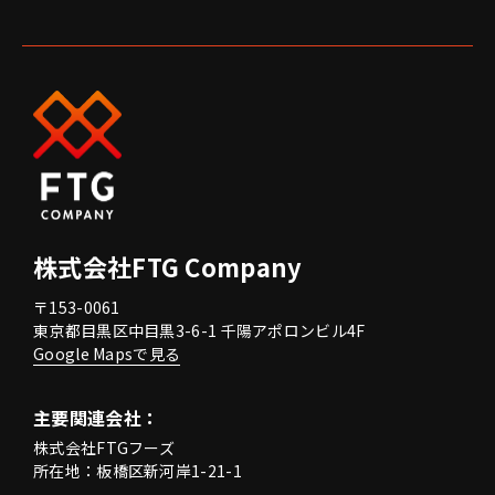
株式会社FTG Company
〒153-0061
東京都目黒区中目黒3-6-1 千陽アポロンビル4F
Google Mapsで見る
主要関連会社：
株式会社FTGフーズ
所在地：板橋区新河岸1-21-1