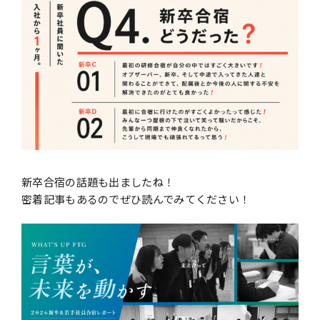
新卒合宿の話題も出ましたね！
密着記事もあるのでぜひ読んでみてください！