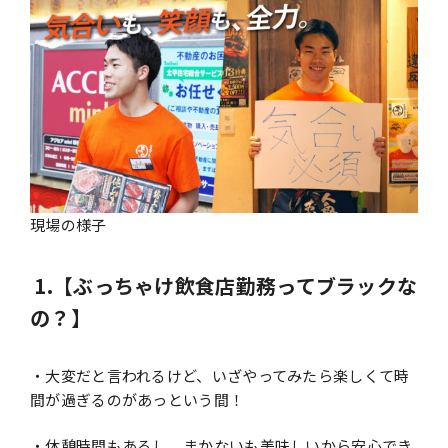
現場の様子
1.【ぶっちゃけ飲食店勤務ってブラックな
の？】
・大変だと言われるけど、いざやってみたら楽しくて時
間が過ぎるのがあっという間！
・休憩時間もあるし、まかないも美味しいから安心でき