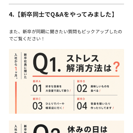
4.【新卒同士でQ&Aをやってみました】
また、新卒が同期に聞きたい質問もピックアップしたの
でご覧ください！