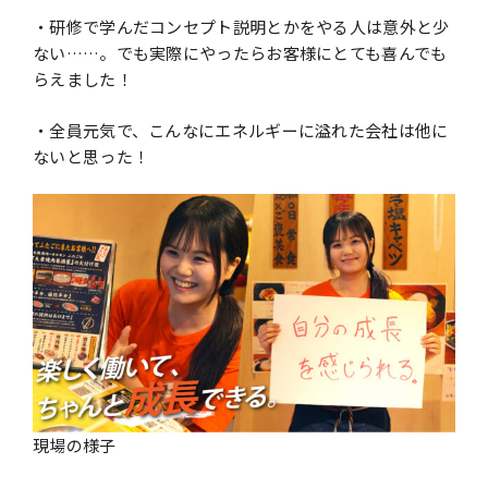
・研修で学んだコンセプト説明とかをやる人は意外と少
ない……。でも実際にやったらお客様にとても喜んでも
らえました！
・全員元気で、こんなにエネルギーに溢れた会社は他に
ないと思った！
現場の様子