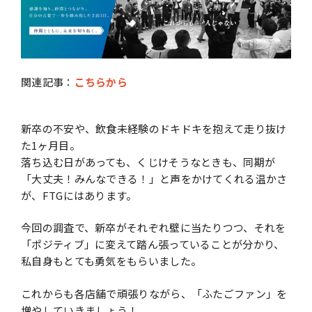
関連記事：
こちらから
新卒の不安や、飲食未経験のドキドキを抱えて走り抜け
た1ヶ月目。
落ち込む日があっても、くじけそうなときも、同期が
「大丈夫！みんなできる！」と声をかけてくれる温かさ
が、FTGにはあります。
今回の調査で、新卒がそれぞれ壁に当たりつつ、それを
「ポジティブ」に変えて踏ん張っていることが分かり、
私自身もとても勇気をもらいました。
これからも各店舗で頑張りながら、「ふたごファン」を
増やしていきましょう！