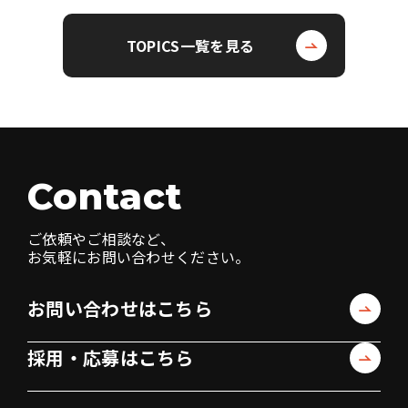
TOPICS一覧を見る
Contact
ご依頼やご相談など、
お気軽にお問い合わせください。
お問い合わせはこちら
採用・応募はこちら