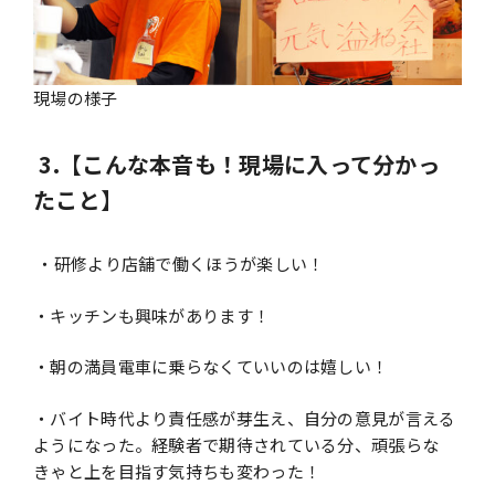
現場の様子
3.【こんな本音も！現場に入って分かっ
たこと】
・研修より店舗で働くほうが楽しい！
・キッチンも興味があります！
・朝の満員電車に乗らなくていいのは嬉しい！
・バイト時代より責任感が芽生え、自分の意見が言える
ようになった。経験者で期待されている分、頑張らな
きゃと上を目指す気持ちも変わった！