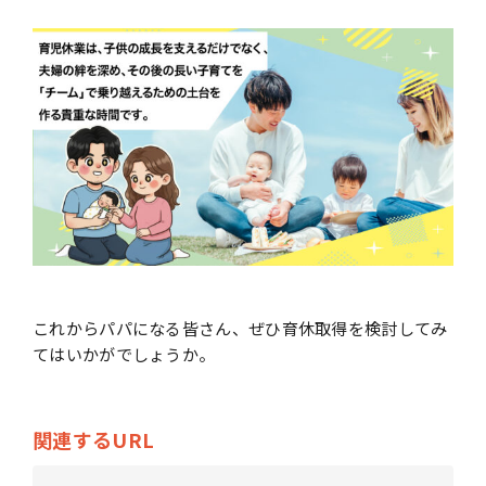
これからパパになる皆さん、ぜひ育休取得を検討してみ
てはいかがでしょうか。
関連するURL