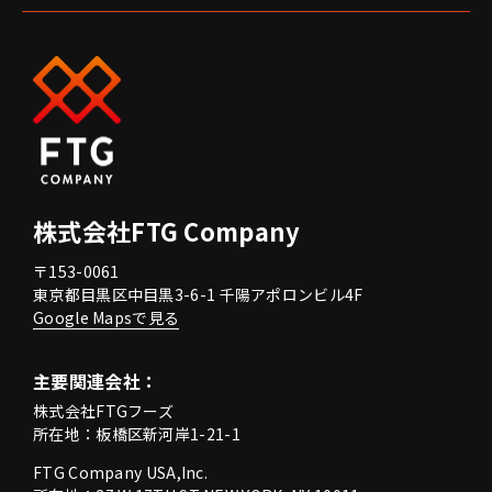
株式会社FTG Company
〒153-0061
東京都目黒区中目黒3-6-1 千陽アポロンビル4F
Google Mapsで見る
主要関連会社：
株式会社FTGフーズ
所在地：板橋区新河岸1-21-1
FTG Company USA,Inc.