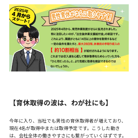
【育休取得の波は、わが社にも】
今年に⼊り、当社でも男性の育休取得者が増えており、
現在4名が取得中または取得予定です。こうした動き
は、会社全体の働きやすさにも繋がっていくはずです。