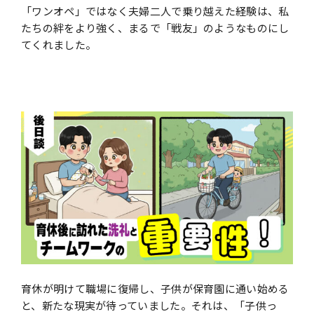
「ワンオペ」ではなく夫婦⼆⼈で乗り越えた経験は、私
たちの絆をより強く、まるで「戦友」のようなものにし
てくれました。
育休が明けて職場に復帰し、⼦供が保育園に通い始める
と、新たな現実が待っていました。それは、「⼦供っ