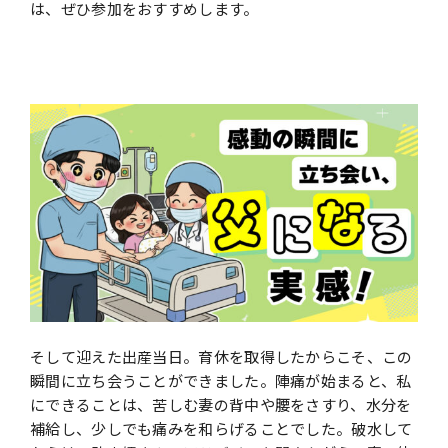
は、ぜひ参加をおすすめします。
そして迎えた出産当⽇。育休を取得したからこそ、この
瞬間に⽴ち会うことができました。陣痛が始まると、私
にできることは、苦しむ妻の背中や腰をさすり、⽔分を
補給し、少しでも痛みを和らげることでした。破⽔して