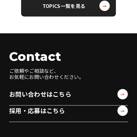
TOPICS一覧を見る
Contact
ご依頼やご相談など、
お気軽にお問い合わせください。
お問い合わせはこちら
採用・応募はこちら